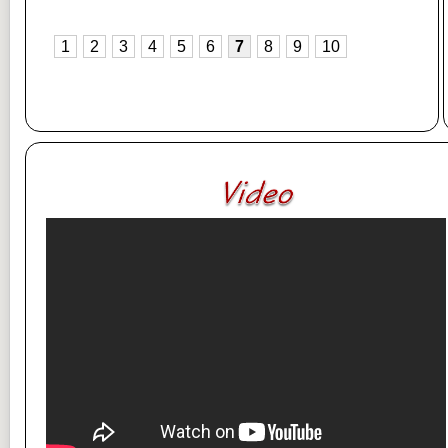
1
2
3
4
5
6
7
8
9
10